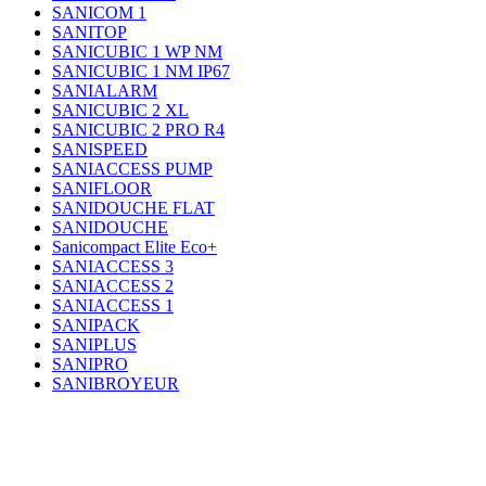
SANICOM 1
SANITOP
SANICUBIC 1 WP NM
SANICUBIC 1 NM IP67
SANIALARM
SANICUBIC 2 XL
SANICUBIC 2 PRO R4
SANISPEED
SANIACCESS PUMP
SANIFLOOR
SANIDOUCHE FLAT
SANIDOUCHE
Sanicompact Elite Eco+
SANIACCESS 3
SANIACCESS 2
SANIACCESS 1
SANIPACK
SANIPLUS
SANIPRO
SANIBROYEUR