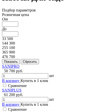
Подбор параметров
Розничная цена
От
До
33 500
144 300
255 100
365 900
476 700
SANIPRO
50 700 руб.
шт
В корзину
Купить в 1 клик
Сравнение
SANIPLUS
61 200 руб.
шт
В корзину
Купить в 1 клик
Сравнение