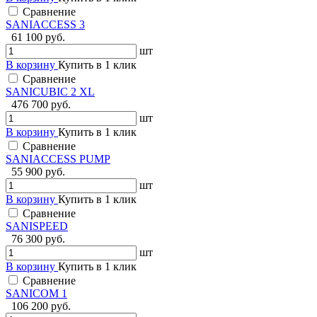
Сравнение
SANIACCESS 3
61 100 руб.
шт
В корзину
Купить в 1 клик
Сравнение
SANICUBIC 2 XL
476 700 руб.
шт
В корзину
Купить в 1 клик
Сравнение
SANIACCESS PUMP
55 900 руб.
шт
В корзину
Купить в 1 клик
Сравнение
SANISPEED
76 300 руб.
шт
В корзину
Купить в 1 клик
Сравнение
SANICOM 1
106 200 руб.