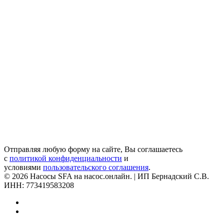
Отправляя любую форму на сайте, Вы соглашаетесь
с
политикой конфиденциальности
и
условиями
пользовательского соглашения
.
© 2026 Насосы SFA на насос.онлайн. | ИП Бернадский С.В.
ИНН: 773419583208