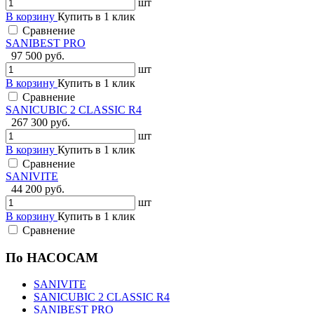
шт
В корзину
Купить в 1 клик
Сравнение
SANIBEST PRO
97 500 руб.
шт
В корзину
Купить в 1 клик
Сравнение
SANICUBIC 2 CLASSIC R4
267 300 руб.
шт
В корзину
Купить в 1 клик
Сравнение
SANIVITE
44 200 руб.
шт
В корзину
Купить в 1 клик
Сравнение
По НАСОСАМ
SANIVITE
SANICUBIC 2 CLASSIC R4
SANIBEST PRO