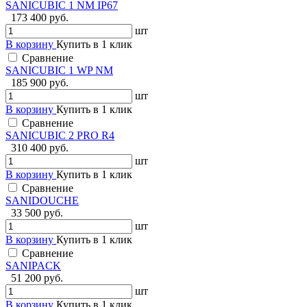
SANICUBIC 1 NM IP67
173 400 руб.
шт
В корзину
Купить в 1 клик
Сравнение
SANICUBIC 1 WP NM
185 900 руб.
шт
В корзину
Купить в 1 клик
Сравнение
SANICUBIC 2 PRO R4
310 400 руб.
шт
В корзину
Купить в 1 клик
Сравнение
SANIDOUCHE
33 500 руб.
шт
В корзину
Купить в 1 клик
Сравнение
SANIPACK
51 200 руб.
шт
В корзину
Купить в 1 клик