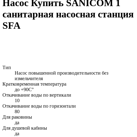
Насос Купить SANICOM 1
санитарная насосная станция
SFA
Тип
Насос повышенной производительности без
измельчителя
Кратковременная температура
до +90С°
Откачивание воды по вертикали
10
Откачивание воды по горизонтали
80
Для раковины
да
Для душевой кабины
да