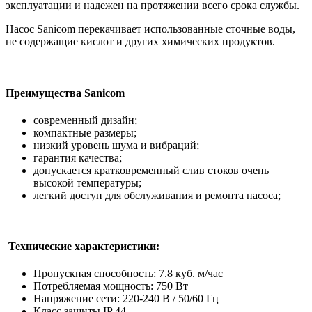
эксплуатации и надежен на протяжении всего срока службы.
Насос Sanicom перекачивает использованные сточные воды,
не содержащие кислот и других химических продуктов.
Преимущества Sanicom
современный дизайн;
компактные размеры;
низкий уровень шума и вибраций;
гарантия качества;
допускается кратковременный слив стоков очень
высокой температуры;
легкий доступ для обслуживания и ремонта насоса;
Технические характеристики:
Пропускная способность: 7.8 куб. м/час
Потребляемая мощность: 750 Вт
Напряжение сети: 220-240 В / 50/60 Гц
Класс защиты IP 44