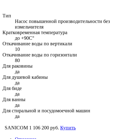
Тип
Насос повышенной производительности без
измельчителя
Кратковременная температура
до +90С°
Откачивание воды по вертикали
10
Откачивание воды по горизонтали
80
Для раковины
да
Для душевой кабины
да
Для биде
да
Для ванны
да
Для стиральной и посудомоечной машин
да
SANICOM 1
106 200 руб.
Купить