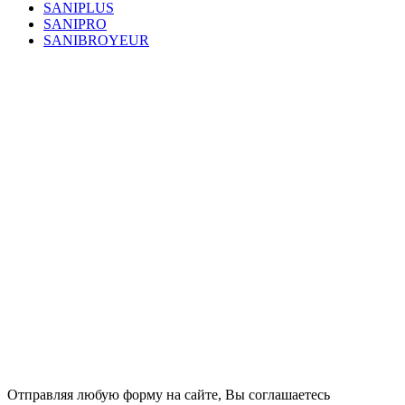
SANIPLUS
SANIPRO
SANIBROYEUR
Отправляя любую форму на сайте, Вы соглашаетесь