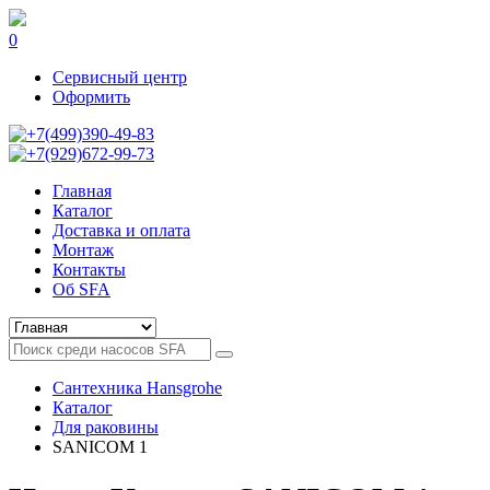
0
Сервисный центр
Оформить
+7(499)390-49-83
+7(929)672-99-73
Главная
Каталог
Доставка и оплата
Монтаж
Контакты
Об SFA
Сантехника Hansgrohe
Каталог
Для раковины
SANICOM 1