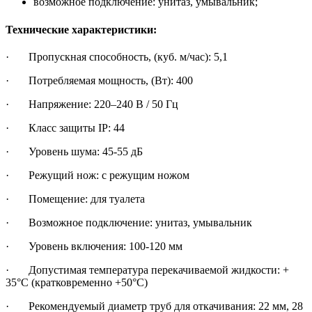
возможное подключение: унитаз, умывальник;
Технические характеристики:
· Пропускная способность, (куб. м/час): 5,1
· Потребляемая мощность, (Вт): 400
· Напряжение: 220–240 В / 50 Гц
· Класс защиты IP: 44
· Уровень шума: 45-55 дБ
· Режущий нож: с режущим ножом
· Помещение: для туалета
· Возможное подключение: унитаз, умывальник
· Уровень включения: 100-120 мм
· Допустимая температура перекачиваемой жидкости: +
35°С (кратковременно +50°С)
· Рекомендуемый диаметр труб для откачивания: 22 мм, 28