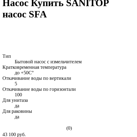
Насос Купить SANITOP
насос SFA
Тип
Бытовой насос с измельчителем
Кратковременная температура
до +50С°
Откачивание воды по вертикали
5
Откачивание воды по горизонтали
100
Для унитаза
да
Для раковины
да
(0)
43 100 руб.