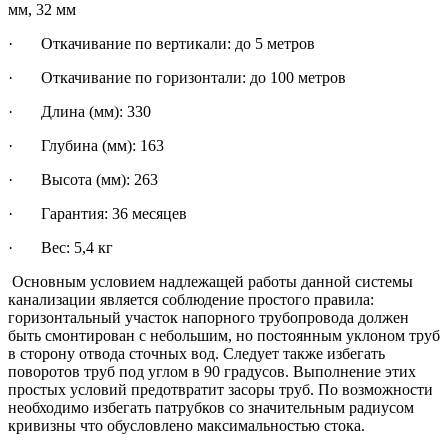
мм, 32 мм
· Откачивание по вертикали: до 5 метров
· Откачивание по горизонтали: до 100 метров
· Длина (мм): 330
· Глубина (мм): 163
· Высота (мм): 263
· Гарантия: 36 месяцев
· Вес: 5,4 кг
Основным условием надлежащей работы данной системы
канализации является соблюдение простого правила:
горизонтальный участок напорного трубопровода должен
быть смонтирован с небольшим, но постоянным уклоном труб
в сторону отвода сточных вод. Следует также избегать
поворотов труб под углом в 90 градусов. Выполнение этих
простых условий предотвратит засоры труб. По возможности
необходимо избегать патрубков со значительным радиусом
кривизны что обусловлено максимальностью стока.