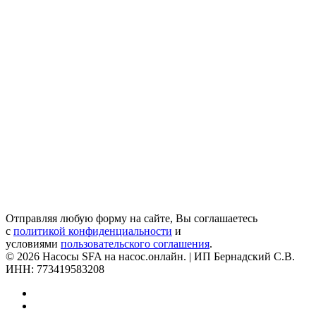
Отправляя любую форму на сайте, Вы соглашаетесь
с
политикой конфиденциальности
и
условиями
пользовательского соглашения
.
© 2026 Насосы SFA на насос.онлайн. | ИП Бернадский С.В.
ИНН: 773419583208