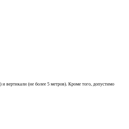
и вертикали (не более 5 метров). Кроме того, допустимо