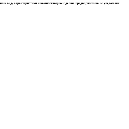
шний вид, характеристики и комплектацию изделий, предварительно не уведомляя