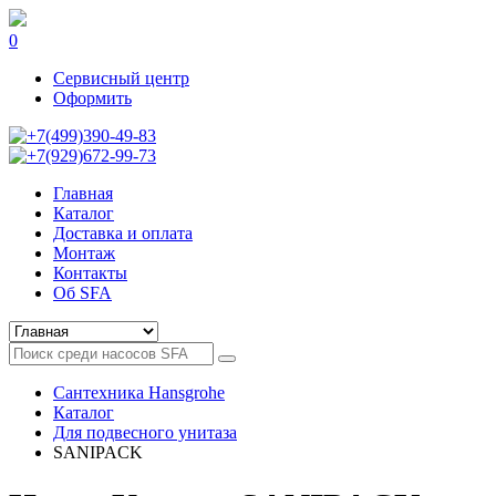
0
Сервисный центр
Оформить
+7(499)390-49-83
+7(929)672-99-73
Главная
Каталог
Доставка и оплата
Монтаж
Контакты
Об SFA
Сантехника Hansgrohe
Каталог
Для подвесного унитаза
SANIPACK