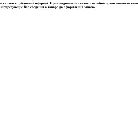
е является публичной офертой. Производитель оставляют за собой право изменять вне
 интересующие Вас сведения о товаре до оформления заказа.