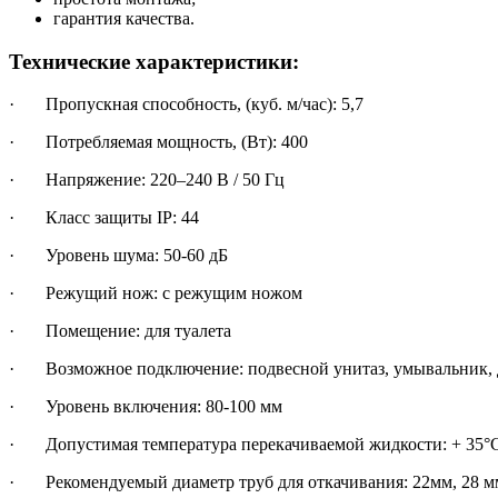
гарантия качества.
Технические характеристики:
· Пропускная способность, (куб. м/час): 5,7
· Потребляемая мощность, (Вт): 400
· Напряжение: 220–240 В / 50 Гц
· Класс защиты IP: 44
· Уровень шума: 50-60 дБ
· Режущий нож: с режущим ножом
· Помещение: для туалета
· Возможное подключение: подвесной унитаз, умывальник, 
· Уровень включения: 80-100 мм
· Допустимая температура перекачиваемой жидкости: + 35°С
· Рекомендуемый диаметр труб для откачивания: 22мм, 28 м